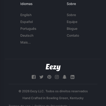
Idiomas
Sobre
English
Sobre
Español
Equipe
Português
Blogue
Deutsch
Contato
Mais...
© 2026 Eezy LLC. Todos os direitos reservados