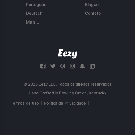
Português
Blogue
Deutsch
Contato
Mais...
© 2026 Eezy LLC. Todos os direitos reservados
Termos de uso
Política de Privacidade