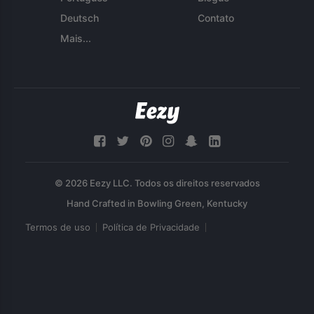
Deutsch
Contato
Mais...
© 2026 Eezy LLC. Todos os direitos reservados
Termos de uso
Política de Privacidade