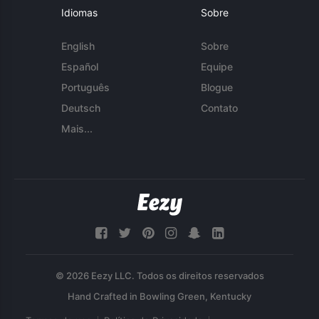
Idiomas
Sobre
English
Sobre
Español
Equipe
Português
Blogue
Deutsch
Contato
Mais...
© 2026 Eezy LLC. Todos os direitos reservados