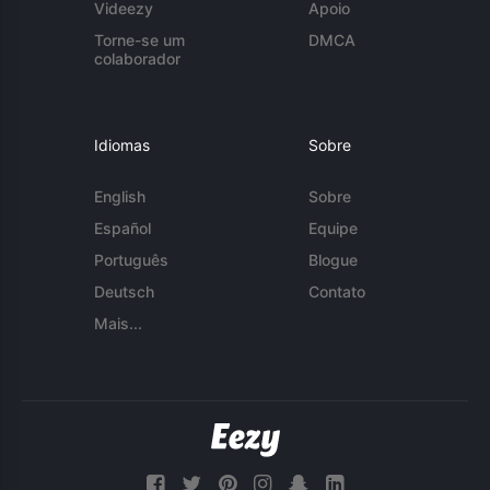
Videezy
Apoio
Torne-se um
DMCA
colaborador
Idiomas
Sobre
English
Sobre
Español
Equipe
Português
Blogue
Deutsch
Contato
Mais...