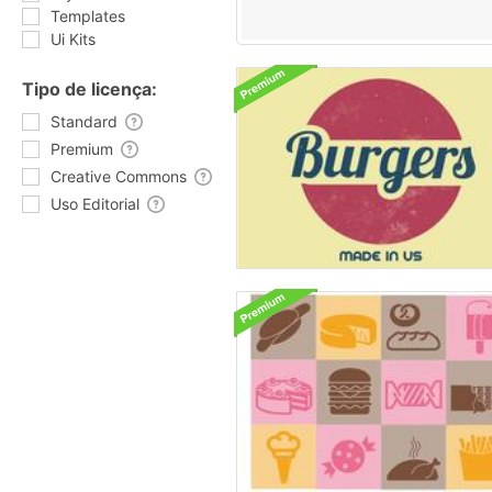
Templates
Ui Kits
Tipo de licença:
Standard
Premium
Creative Commons
Uso Editorial