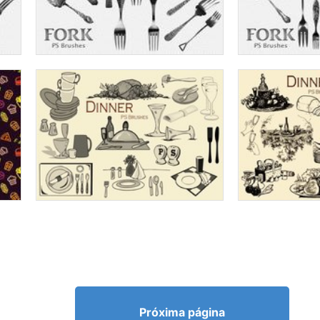
Próxima página