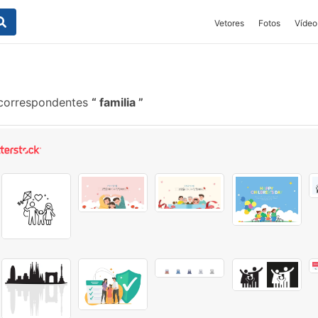
Vetores
Fotos
Vídeo
 correspondentes
familia