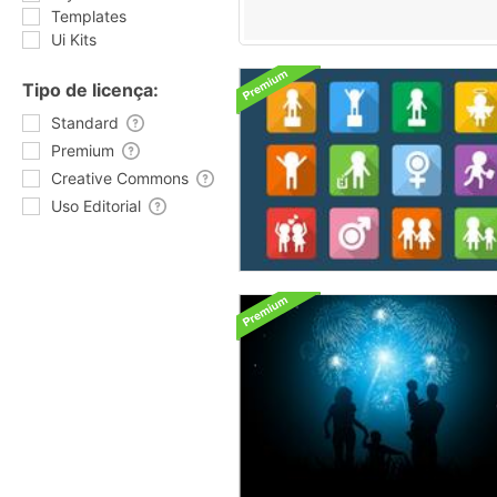
Templates
Ui Kits
Tipo de licença:
Standard
Premium
Creative Commons
Uso Editorial