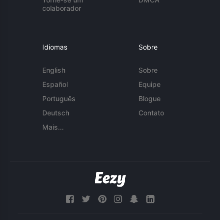
colaborador
Idiomas
Sobre
English
Sobre
Español
Equipe
Português
Blogue
Deutsch
Contato
Mais...