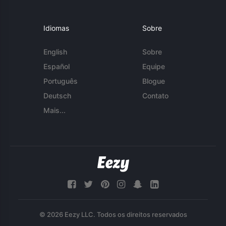
Idiomas
Sobre
English
Sobre
Español
Equipe
Português
Blogue
Deutsch
Contato
Mais...
© 2026 Eezy LLC. Todos os direitos reservados