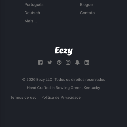
Português
Blogue
Deutsch
Contato
Mais...
© 2026 Eezy LLC. Todos os direitos reservados
Termos de uso
Política de Privacidade