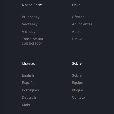
Nossa Rede
Links
Brusheezy
Ofertas
Vecteezy
Anunciantes
Videezy
Apoio
Torne-se um
DMCA
colaborador
Idiomas
Sobre
English
Sobre
Español
Equipe
Português
Blogue
Deutsch
Contato
Mais...