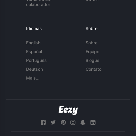
colaborador
Idiomas
Sobre
English
Sobre
Español
Equipe
Português
Blogue
Deutsch
Contato
Mais...