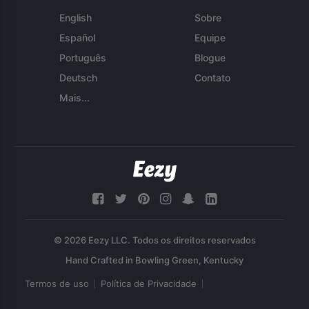
English
Sobre
Español
Equipe
Português
Blogue
Deutsch
Contato
Mais...
© 2026 Eezy LLC. Todos os direitos reservados
Termos de uso
Política de Privacidade