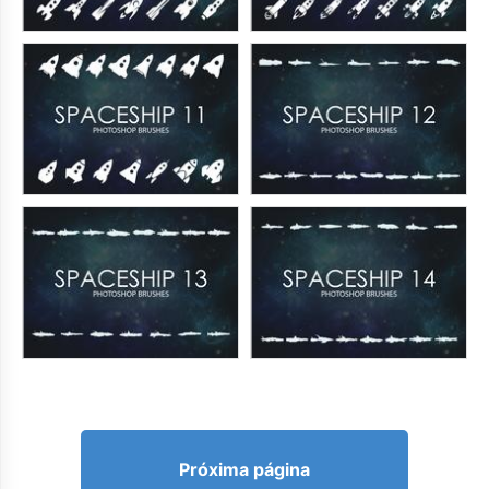
Próxima página