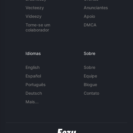
Vecteezy
Anunciantes
Videezy
Apoio
Torne-se um
DMCA
colaborador
Idiomas
Sobre
English
Sobre
Español
Equipe
Português
Blogue
Deutsch
Contato
Mais...