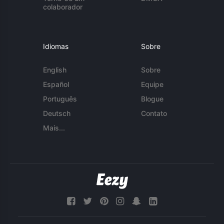
colaborador
Idiomas
Sobre
English
Sobre
Español
Equipe
Português
Blogue
Deutsch
Contato
Mais...