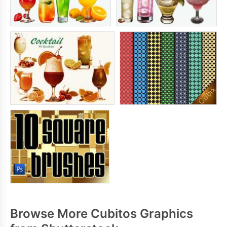
Browse More Cubitos Graphics