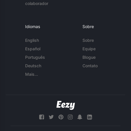
colaborador
Idiomas
Sobre
English
Sobre
Español
Equipe
Português
Blogue
Deutsch
Contato
Mais...