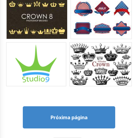
Próxima página