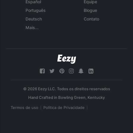
Español
Equipe
Português
Blogue
Deutsch
Contato
Mais...
© 2026 Eezy LLC. Todos os direitos reservados
Termos de uso
Política de Privacidade