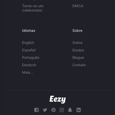
Torne-se um
DMCA
colaborador
Idiomas
Sobre
English
Sobre
Español
Equipe
Português
Blogue
Deutsch
Contato
Mais...