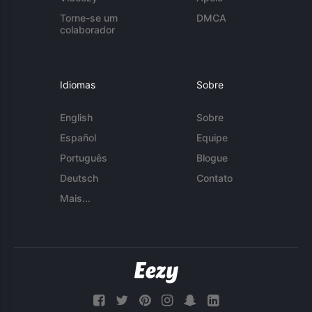
Torne-se um
DMCA
colaborador
Idiomas
Sobre
English
Sobre
Español
Equipe
Português
Blogue
Deutsch
Contato
Mais...