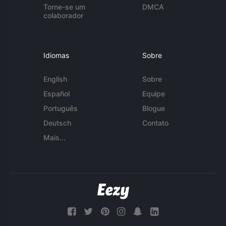
Torne-se um
DMCA
colaborador
Idiomas
Sobre
English
Sobre
Español
Equipe
Português
Blogue
Deutsch
Contato
Mais...