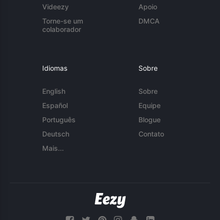
Videezy
Apoio
Torne-se um
DMCA
colaborador
Idiomas
Sobre
English
Sobre
Español
Equipe
Português
Blogue
Deutsch
Contato
Mais...