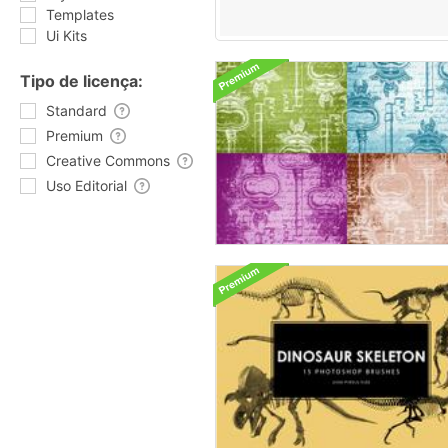
Templates
Ui Kits
Tipo de licença:
Standard
Premium
Creative Commons
Uso Editorial