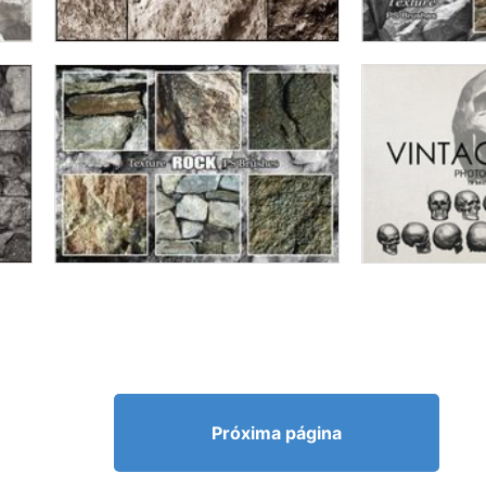
Próxima página