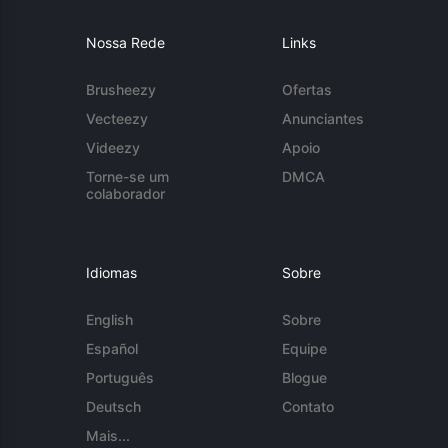
Nossa Rede
Links
Brusheezy
Ofertas
Vecteezy
Anunciantes
Videezy
Apoio
Torne-se um
DMCA
colaborador
Idiomas
Sobre
English
Sobre
Español
Equipe
Português
Blogue
Deutsch
Contato
Mais...