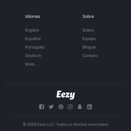
Idiomas
Sobre
English
Sobre
Español
Equipe
Português
Blogue
Deutsch
Contato
Mais...
© 2026 Eezy LLC. Todos os direitos reservados