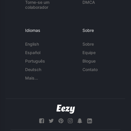
Torne-se um
DMCA
colaborador
Idiomas
Sobre
English
Sobre
Español
Equipe
Português
Blogue
Deutsch
Contato
Mais...