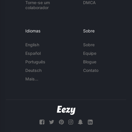
Torne-se um
DMCA
colaborador
Idiomas
Sobre
English
Sobre
Español
Equipe
Português
Blogue
Deutsch
Contato
Mais...