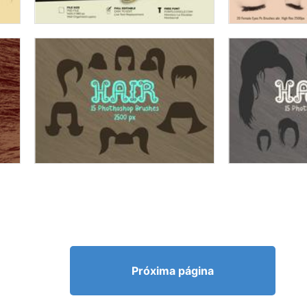
Próxima página