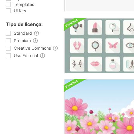
Templates
Ui Kits
Tipo de licença:
Standard
Premium
Creative Commons
Uso Editorial