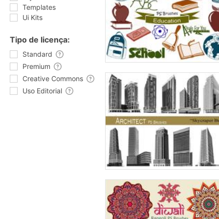
Templates
Ui Kits
Tipo de licença:
Standard
Premium
Creative Commons
Uso Editorial