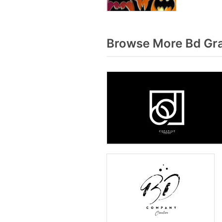
Browse More Bd Gra