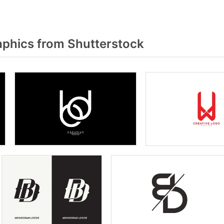
phics from Shutterstock