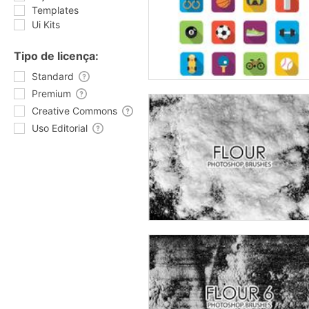
Templates
Ui Kits
Tipo de licença:
Standard
Premium
Creative Commons
Uso Editorial