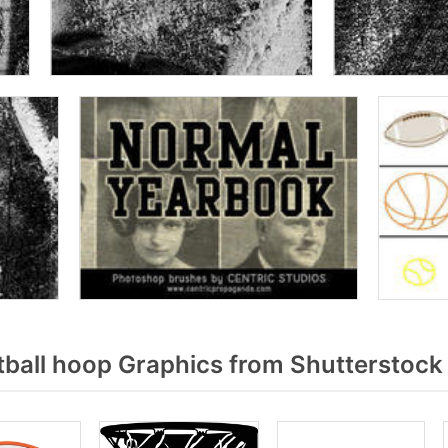
ball hoop Graphics from Shutterstock