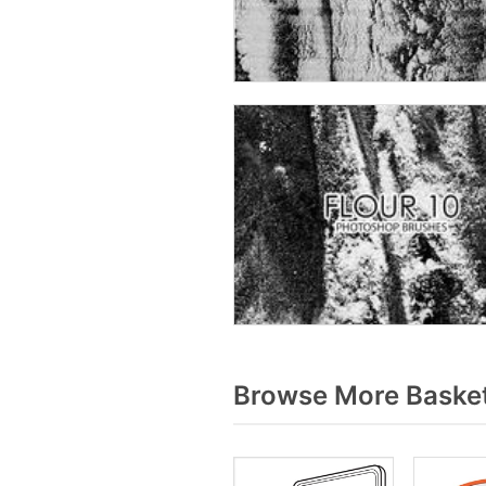
Browse More Basket