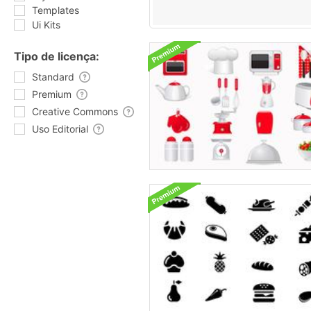
Templates
Ui Kits
Tipo de licença:
Standard
Premium
Creative Commons
Uso Editorial