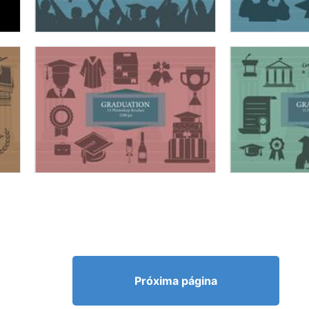
Próxima página