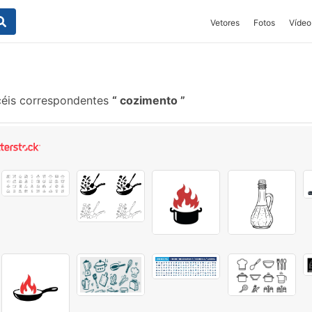
Vetores
Fotos
Vídeo
éis correspondentes
cozimento