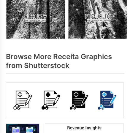
Browse More Receita Graphics
from Shutterstock