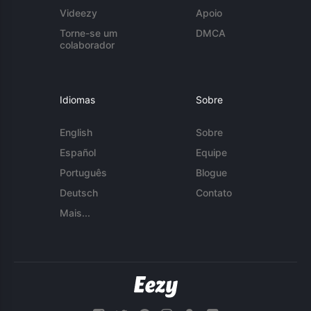
Videezy
Apoio
Torne-se um
DMCA
colaborador
Idiomas
Sobre
English
Sobre
Español
Equipe
Português
Blogue
Deutsch
Contato
Mais...