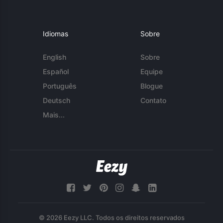
Idiomas
Sobre
English
Sobre
Español
Equipe
Português
Blogue
Deutsch
Contato
Mais...
© 2026 Eezy LLC. Todos os direitos reservados