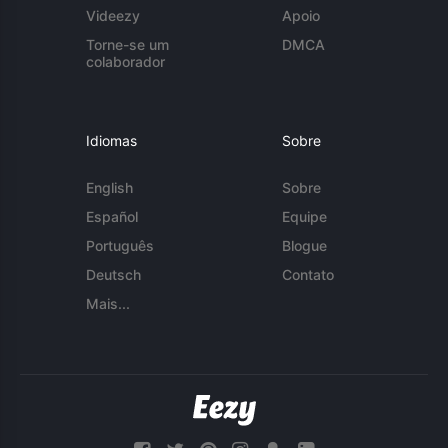
Videezy
Apoio
Torne-se um
DMCA
colaborador
Idiomas
Sobre
English
Sobre
Español
Equipe
Português
Blogue
Deutsch
Contato
Mais...