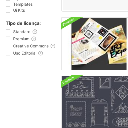
Templates
Ui Kits
Tipo de licença:
Standard
Premium
Creative Commons
Uso Editorial