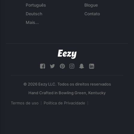
Português
Blogue
Deutsch
Contato
Mais...
© 2026 Eezy LLC. Todos os direitos reservados
Termos de uso
Política de Privacidade