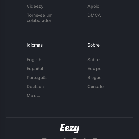
Videezy
Apoio
Torne-se um
DMCA
colaborador
Idiomas
Sobre
English
Sobre
Español
Equipe
Português
Blogue
Deutsch
Contato
Mais...