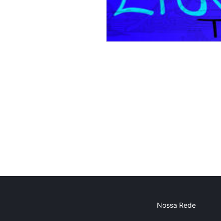
Nossa Rede