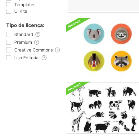
Templates
Ui Kits
Tipo de licença:
Standard
Premium
Creative Commons
Uso Editorial