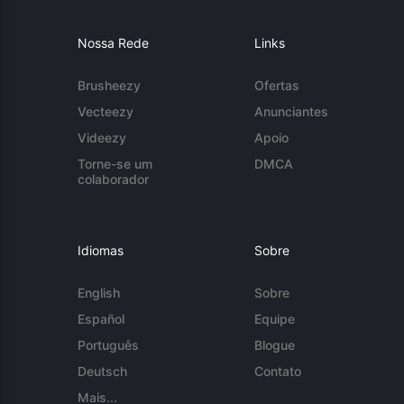
Nossa Rede
Links
Brusheezy
Ofertas
Vecteezy
Anunciantes
Videezy
Apoio
Torne-se um
DMCA
colaborador
Idiomas
Sobre
English
Sobre
Español
Equipe
Português
Blogue
Deutsch
Contato
Mais...