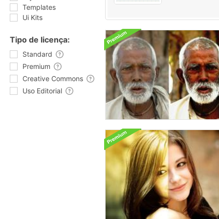
Templates
Ui Kits
Tipo de licença:
Standard
Premium
Creative Commons
Uso Editorial