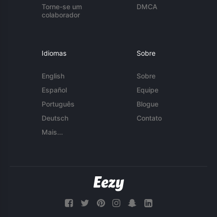
Torne-se um
DMCA
colaborador
Idiomas
Sobre
English
Sobre
Español
Equipe
Português
Blogue
Deutsch
Contato
Mais...