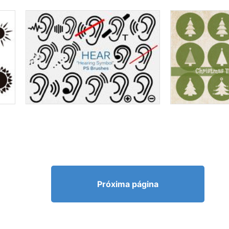
Próxima página