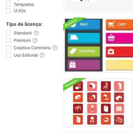
Templates
Ui Kits
Tipo de licença:
Standard
Premium
Creative Commons
Uso Editorial