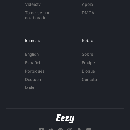
Videezy
Apoio
Torne-se um
DMCA
colaborador
Idiomas
Sobre
English
Sobre
Español
Equipe
Português
Blogue
Deutsch
Contato
Mais...