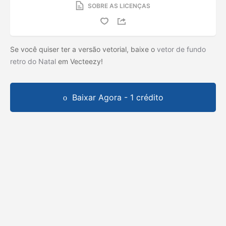
SOBRE AS LICENÇAS
Se você quiser ter a versão vetorial, baixe o
vetor de fundo
retro do Natal
em Vecteezy!
Baixar Agora - 1 crédito