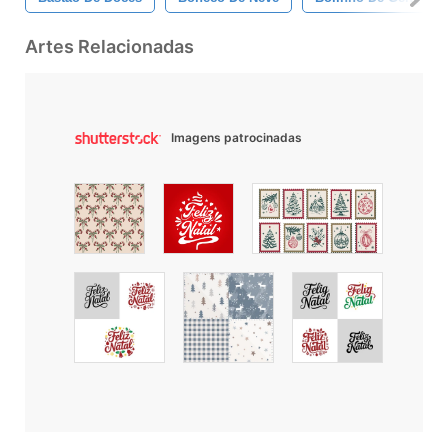
Artes Relacionadas
Imagens patrocinadas