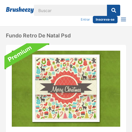
Entrar
Inscreva-se
Fundo Retro De Natal Psd