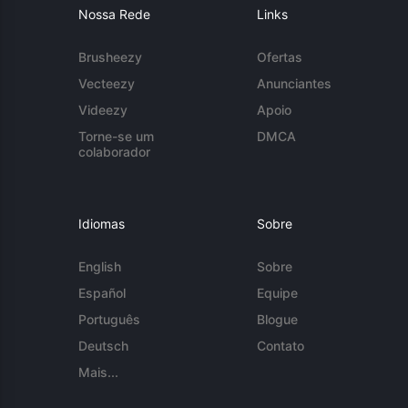
Nossa Rede
Links
Brusheezy
Ofertas
Vecteezy
Anunciantes
Videezy
Apoio
Torne-se um
DMCA
colaborador
Idiomas
Sobre
English
Sobre
Español
Equipe
Português
Blogue
Deutsch
Contato
Mais...