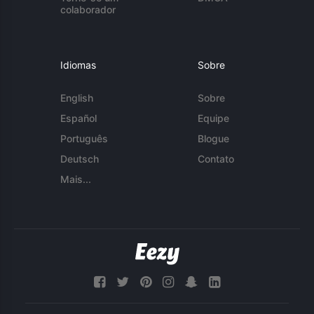
colaborador
Idiomas
Sobre
English
Sobre
Español
Equipe
Português
Blogue
Deutsch
Contato
Mais...