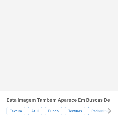
Esta Imagem Também Aparece Em Buscas De
Textura
Azul
Fundo
Texturas
Padronizar