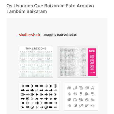
Os Usuarios Que Baixaram Este Arquivo
Também Baixaram
Imagens patrocinadas