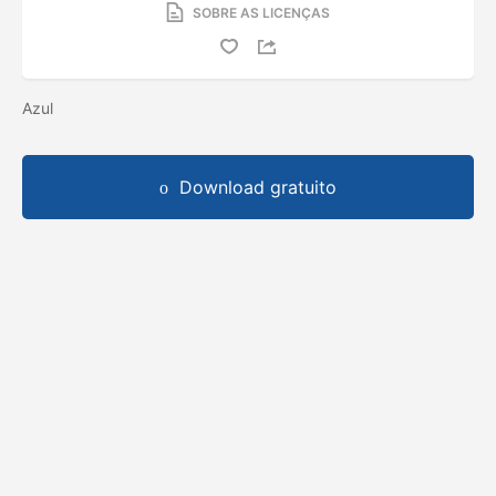
SOBRE AS LICENÇAS
Azul
Download gratuito