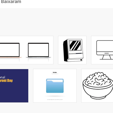
 Baixaram