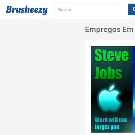
Empregos Em 