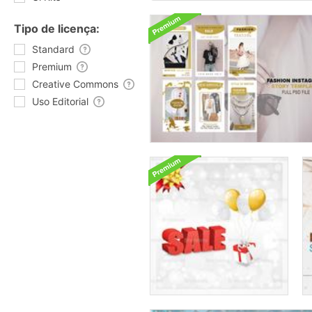
Tipo de licença:
Standard
Premium
Creative Commons
Uso Editorial