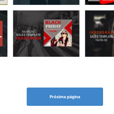
Próxima página