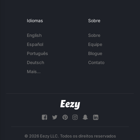
Idiomas
Sobre
English
Sobre
Español
Equipe
Português
Blogue
Deutsch
Contato
Mais...
© 2026 Eezy LLC. Todos os direitos reservados